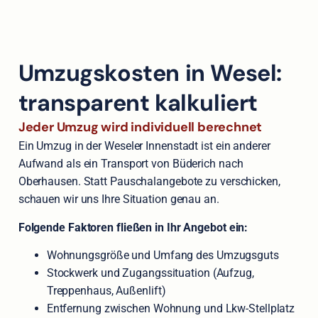
Umzugskosten in Wesel:
transparent kalkuliert
Jeder Umzug wird individuell berechnet
Ein Umzug in der Weseler Innenstadt ist ein anderer
Aufwand als ein Transport von Büderich nach
Oberhausen. Statt Pauschalangebote zu verschicken,
schauen wir uns Ihre Situation genau an.
Folgende Faktoren fließen in Ihr Angebot ein:
Wohnungsgröße und Umfang des Umzugsguts
Stockwerk und Zugangssituation (Aufzug,
Treppenhaus, Außenlift)
Entfernung zwischen Wohnung und Lkw-Stellplatz