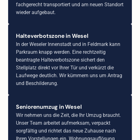
fachgerecht transportiert und am neuen Standort
wieder aufgebaut.
Halteverbotszone in Wesel
In der Weseler Innenstadt und in Feldmark kann
Parkraum knapp werden. Eine rechtzeitig
beantragte Halteverbotszone sichert den
Stellplatz direkt vor Ihrer Tür und verkürzt die
Laufwege deutlich. Wir kümmern uns um Antrag
und Beschilderung.
Seniorenumzug in Wesel
Wir nehmen uns die Zeit, die Ihr Umzug braucht.
Unser Team arbeitet aufmerksam, verpackt
sorgfältig und richtet das neue Zuhause nach
Ihren Vorstellungen ein. Wohnungsauflösung