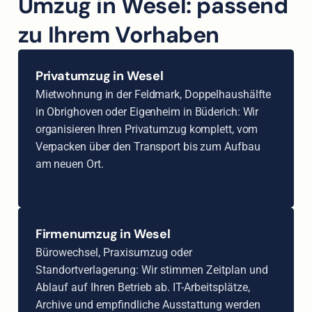
Umzug in Wesel: passend
zu Ihrem Vorhaben
Privatumzug in Wesel
Mietwohnung in der Feldmark, Doppelhaushälfte
in Obrighoven oder Eigenheim in Büderich: Wir
organisieren Ihren Privatumzug komplett, vom
Verpacken über den Transport bis zum Aufbau
am neuen Ort.
Firmenumzug in Wesel
Bürowechsel, Praxisumzug oder
Standortverlagerung: Wir stimmen Zeitplan und
Ablauf auf Ihren Betrieb ab. IT-Arbeitsplätze,
Archive und empfindliche Ausstattung werden