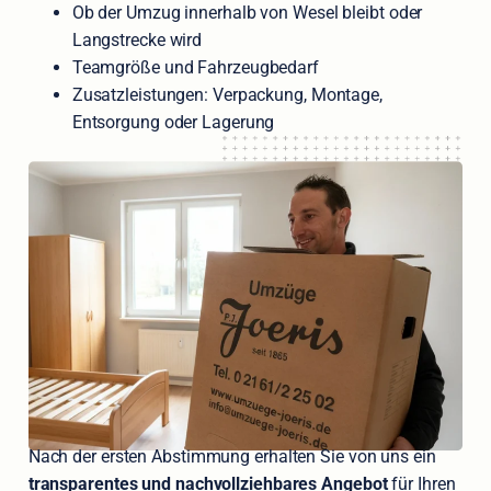
Ob der Umzug innerhalb von Wesel bleibt oder
Langstrecke wird
Teamgröße und Fahrzeugbedarf
Zusatzleistungen: Verpackung, Montage,
Entsorgung oder Lagerung
Nach der ersten Abstimmung erhalten Sie von uns ein
transparentes und nachvollziehbares Angebot
für Ihren