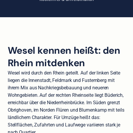
Wesel kennen heißt: den
Rhein mitdenken
Wesel wird durch den Rhein geteilt. Auf der linken Seite
liegen die Innenstadt, Feldmark und Fusternberg mit
ihrem Mix aus Nachkriegsbebauung und neueren
Wohngebieten. Auf der rechten Rheinseite liegt Büderich,
erreichbar über die Niederrheinbrücke. Im Süden grenzt
Obrighoven, im Norden Flüren und Blumenkamp mit teils
ländlichem Charakter. Für Umzüge heißt das:
Stellflächen, Zufahrten und Laufwege variieren stark je
nach Quartier.