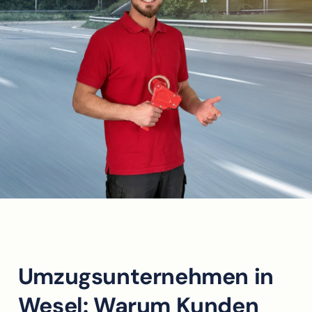
Umzugsunternehmen in
Wesel: Warum Kunden