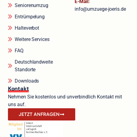
E-Mail:
Seniorenumzug
info@umzuege-joeris.de
Entrümpelung
Halteverbot
Weitere Services
FAQ
Deutschlandweite
Standorte
Downloads
Kontakt
Nehmen Sie kostenlos und unverbindlich Kontakt mit
uns auf.
JETZT ANFRAGEN