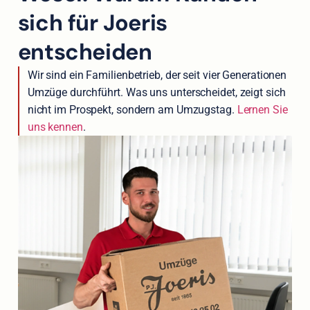
sich für Joeris
entscheiden
Wir sind ein Familienbetrieb, der seit vier Generationen
Umzüge durchführt. Was uns unterscheidet, zeigt sich
nicht im Prospekt, sondern am Umzugstag.
Lernen Sie
uns kennen
.