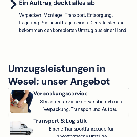
Ein Auftrag deckt alles ab
Verpacken, Montage, Transport, Entsorgung,
Lagerung: Sie beauftragen einen Dienstleister und
bekommen den kompletten Umzug aus einer Hand.
Umzugsleistungen in
Wesel: unser Angebot
Verpackungsservice
Stressfrei umziehen – wir übernehmen
Verpackung, Transport und Aufbau.
Transport & Logistik
Eigene Transportfahrzeuge für
innerstädtische Umzüge