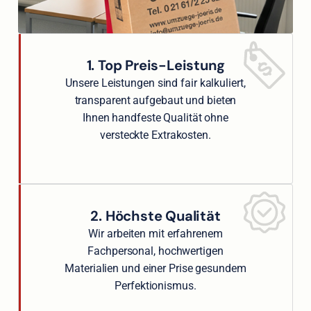
1. Top Preis-Leistung
Unsere Leistungen sind fair kalkuliert,
transparent aufgebaut und bieten
Ihnen handfeste Qualität ohne
versteckte Extrakosten.
2. Höchste Qualität
Wir arbeiten mit erfahrenem
Fachpersonal, hochwertigen
Materialien und einer Prise gesundem
Perfektionismus.