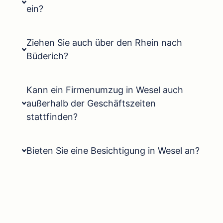
ein?
Ziehen Sie auch über den Rhein nach
Büderich?
Kann ein Firmenumzug in Wesel auch
außerhalb der Geschäftszeiten
stattfinden?
Bieten Sie eine Besichtigung in Wesel an?