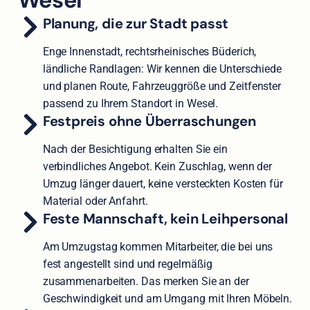
Planung, die zur Stadt passt
Enge Innenstadt, rechtsrheinisches Büderich,
ländliche Randlagen: Wir kennen die Unterschiede
und planen Route, Fahrzeuggröße und Zeitfenster
passend zu Ihrem Standort in Wesel.
Festpreis ohne Überraschungen
Nach der Besichtigung erhalten Sie ein
verbindliches Angebot. Kein Zuschlag, wenn der
Umzug länger dauert, keine versteckten Kosten für
Material oder Anfahrt.
Feste Mannschaft, kein Leihpersonal
Am Umzugstag kommen Mitarbeiter, die bei uns
fest angestellt sind und regelmäßig
zusammenarbeiten. Das merken Sie an der
Geschwindigkeit und am Umgang mit Ihren Möbeln.