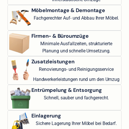
Möbelmontage & Demontage
Fachgerechter Auf- und Abbau Ihrer Möbel.
Firmen- & Büroumzüge
Minimale Ausfallzeiten, strukturierte
Planung und schnelle Umsetzung.
Zusatzleistungen
Renovierungs- und Reinigungsservice
Handwerkerleistungen rund um den Umzug
Entrümpelung & Entsorgung
Schnell, sauber und fachgerecht.
Einlagerung
Sichere Lagerung Ihrer Möbel bei Bedarf.