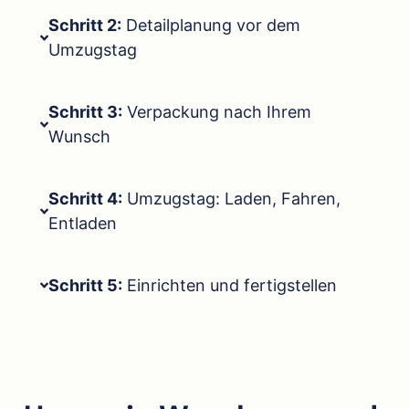
Schritt 2:
Detailplanung vor dem
Umzugstag
Schritt 3:
Verpackung nach Ihrem
Wunsch
Schritt 4:
Umzugstag: Laden, Fahren,
Entladen
Schritt 5:
Einrichten und fertigstellen