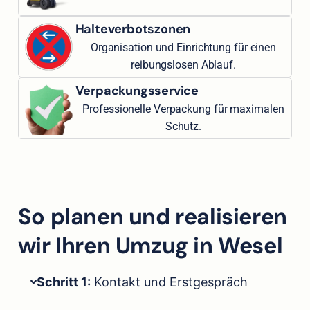
Halteverbotszonen
Organisation und Einrichtung für einen
reibungslosen Ablauf.
Verpackungsservice
Professionelle Verpackung für maximalen
Schutz.
So planen und realisieren
wir Ihren Umzug in Wesel
Schritt 1:
Kontakt und Erstgespräch