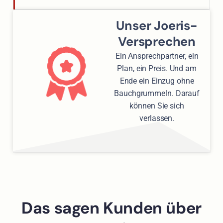
Unser Joeris-
Versprechen
Ein Ansprechpartner, ein
Plan, ein Preis. Und am
Ende ein Einzug ohne
Bauchgrummeln. Darauf
können Sie sich
verlassen.
Das sagen Kunden über