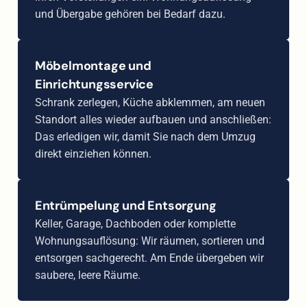
und Übergabe gehören bei Bedarf dazu.
Möbelmontage und
Einrichtungsservice
Schrank zerlegen, Küche abklemmen, am neuen
Standort alles wieder aufbauen und anschließen:
Das erledigen wir, damit Sie nach dem Umzug
direkt einziehen können.
Entrümpelung und Entsorgung
Keller, Garage, Dachboden oder komplette
Wohnungsauflösung: Wir räumen, sortieren und
entsorgen sachgerecht. Am Ende übergeben wir
saubere, leere Räume.