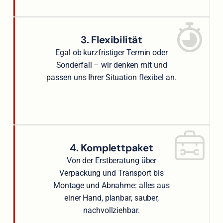
3. Flexibilität
Egal ob kurzfristiger Termin oder
Sonderfall – wir denken mit und
passen uns Ihrer Situation flexibel an.
4. Komplettpaket
Von der Erstberatung über
Verpackung und Transport bis
Montage und Abnahme: alles aus
einer Hand, planbar, sauber,
nachvollziehbar.