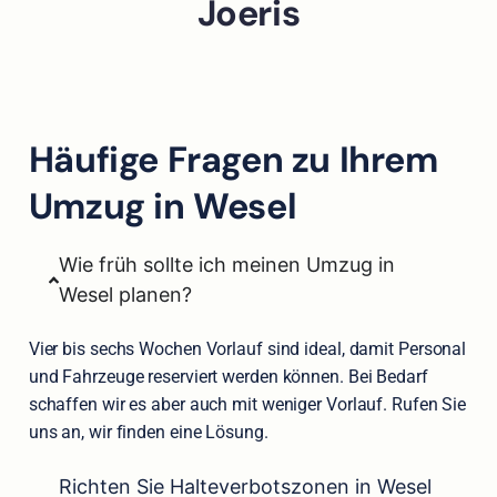
Joeris
Häufige Fragen zu Ihrem
Umzug in Wesel
Wie früh sollte ich meinen Umzug in
Wesel planen?
Vier bis sechs Wochen Vorlauf sind ideal, damit Personal
und Fahrzeuge reserviert werden können. Bei Bedarf
schaffen wir es aber auch mit weniger Vorlauf. Rufen Sie
uns an, wir finden eine Lösung.
Richten Sie Halteverbotszonen in Wesel