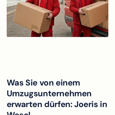
Was Sie von einem
Umzugsunternehmen
erwarten dürfen: Joeris in
Wesel